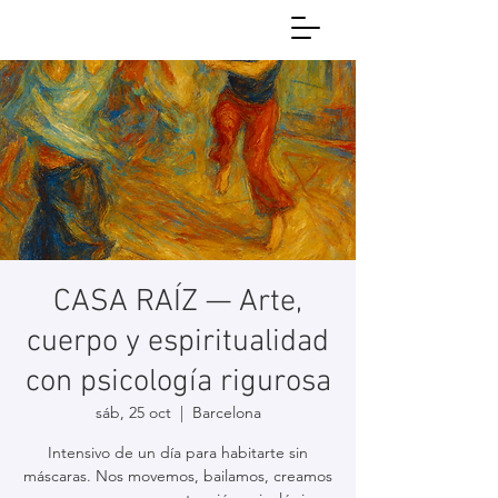
CASA RAÍZ — Arte,
cuerpo y espiritualidad
con psicología rigurosa
sáb, 25 oct
  |  
Barcelona
Intensivo de un día para habitarte sin
máscaras. Nos movemos, bailamos, creamos