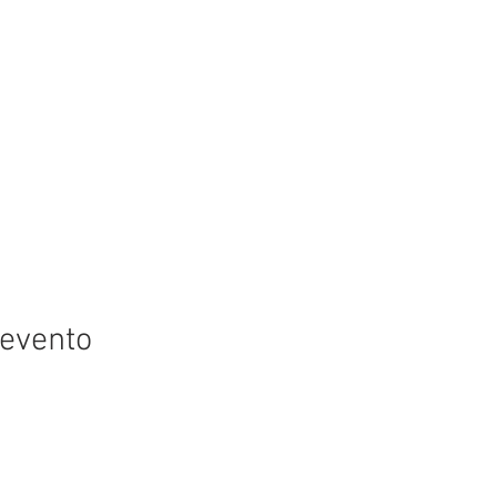
 evento