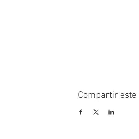
Compartir este