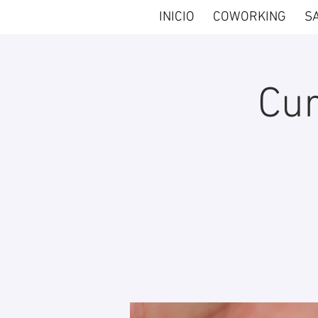
INICIO
COWORKING
S
Cur