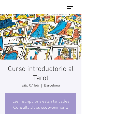
Curso introductorio al
Tarot
sáb, 07 feb
  |  
Barcelona
Les inscripcions estan tancades
Consulta altres esdeveniments