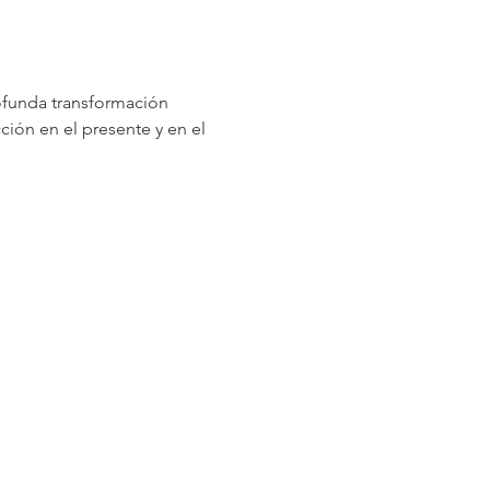
rofunda transformación 
ión en el presente y en el 