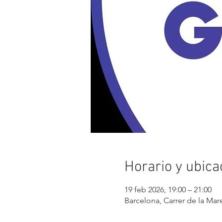
Horario y ubica
19 feb 2026, 19:00 – 21:00
Barcelona, Carrer de la Mare